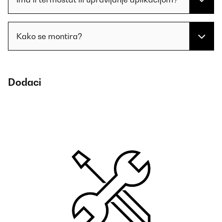
Kako se montira?
Dodaci