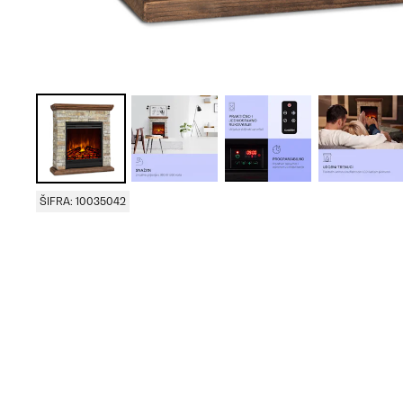
ŠIFRA: 10035042