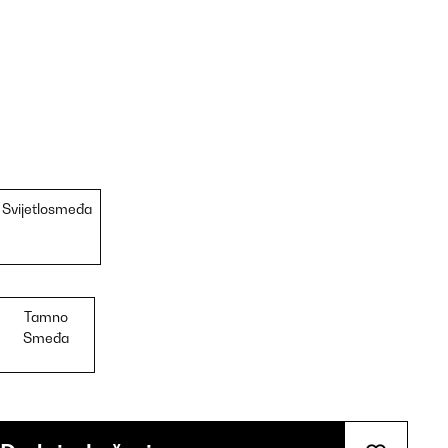
Svijetlosmeđa
Tamno
Smeđa