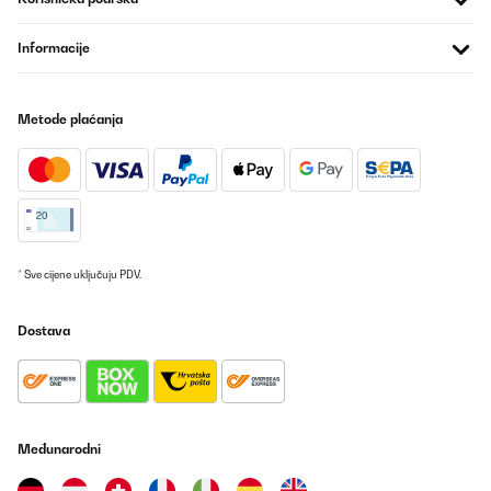
Informacije
Metode plaćanja
* Sve cijene uključuju PDV.
Dostava
Međunarodni