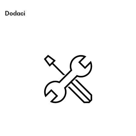
Dodaci