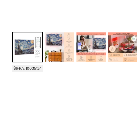
ŠIFRA: 10035124