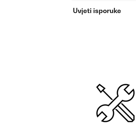
Uvjeti isporuke