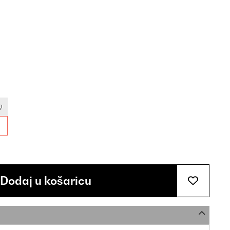
Dodaj u košaricu