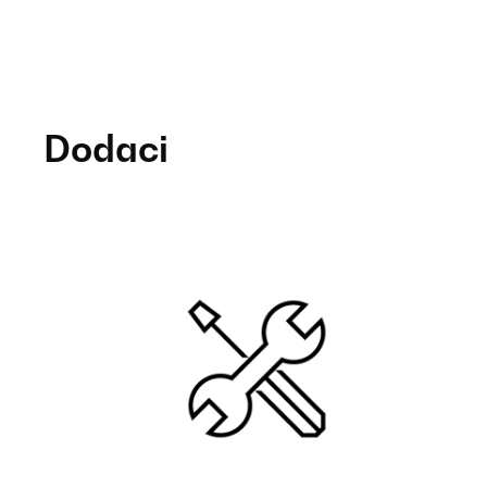
Dodaci