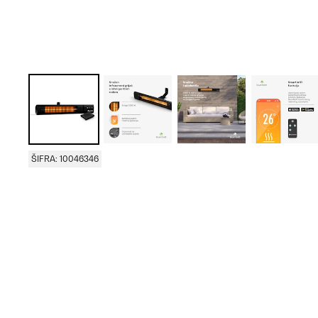
ŠIFRA: 10046346