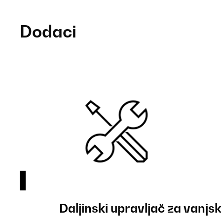
Dodaci
Daljinski upravljač za vanjsk