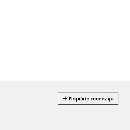
Napišite recenziju