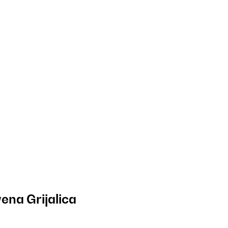
na Grijalica