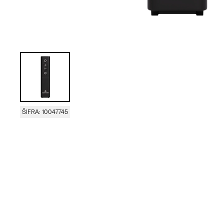
ŠIFRA: 10047745