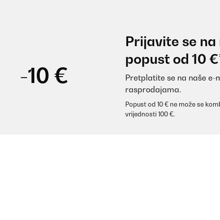
Prijavite se na
popust od 10 €
-10 €
Pretplatite se na naše e-
rasprodajama.
Popust od 10 € ne može se komb
vrijednosti 100 €.