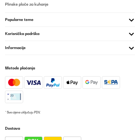
Plinske ploče za kuhanje
Popularne teme
Korisnička podrška
Informacije
Metode plaćanja
* Sve cijene uključuju PDV.
Dostava