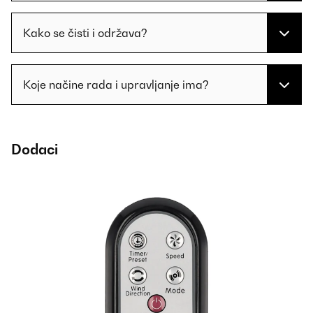
Kako se čisti i održava?
Koje načine rada i upravljanje ima?
Dodaci