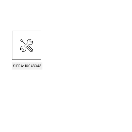
ŠIFRA: 10048043