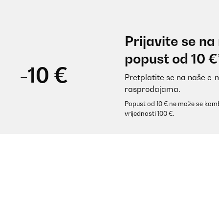
Prijavite se na
popust od 10 €
-10 €
Pretplatite se na naše e-
rasprodajama.
Popust od 10 € ne može se komb
vrijednosti 100 €.