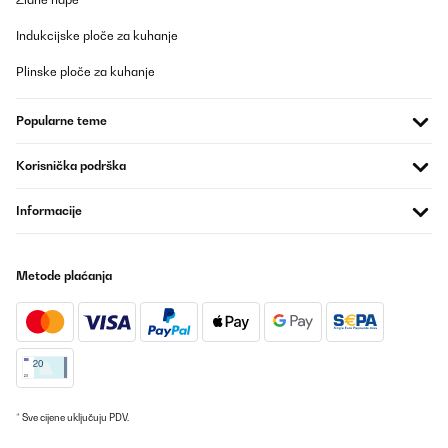
Indukcijske ploče za kuhanje
Plinske ploče za kuhanje
Popularne teme
Korisnička podrška
Informacije
Metode plaćanja
* Sve cijene uključuju PDV.