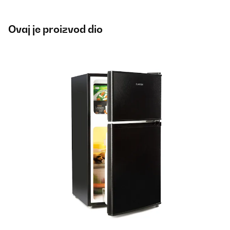
Ovaj je proizvod dio