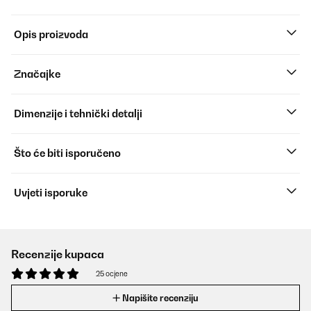
Opis proizvoda
Značajke
Dimenzije i tehnički detalji
Što će biti isporučeno
Uvjeti isporuke
Recenzije kupaca
25 ocjene
Napišite recenziju