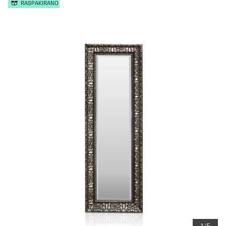
RASPAKIRANO