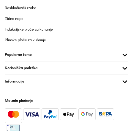
Rashlađivači zraka
Zidne nape
Indukcijske ploče za kuhanje
Plinske ploče za kuhanje
Popularne teme
Korisnička podrška
Informacije
Metode plaćanja