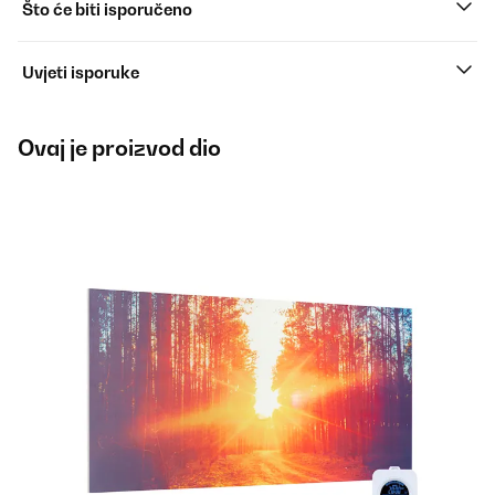
Što će biti isporučeno
Uvjeti isporuke
Ovaj je proizvod dio