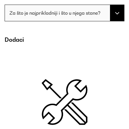
Za što je najprikladniji i što u njega stane?
Dodaci