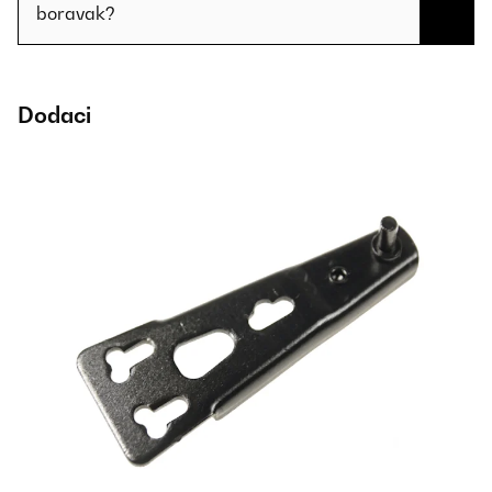
boravak?
Dodaci