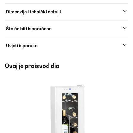
Dimenzije i tehnički detalji
Što će biti isporučeno
Uvjeti isporuke
Ovaj je proizvod dio