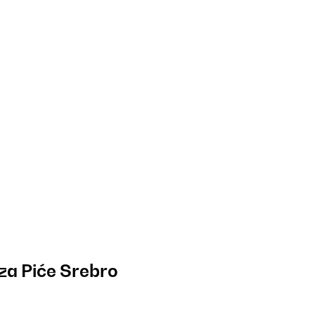
za Piće Srebro