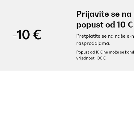
Prijavite se na
popust od 10 €
-10 €
Pretplatite se na naše e-
rasprodajama.
Popust od 10 € ne može se komb
vrijednosti 100 €.