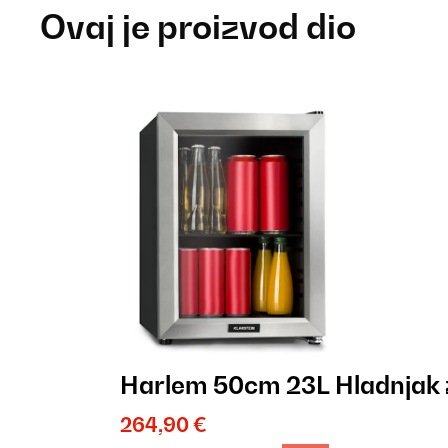
Ovaj je proizvod dio
Harlem 50cm 23L Hladnjak 
264,90 €