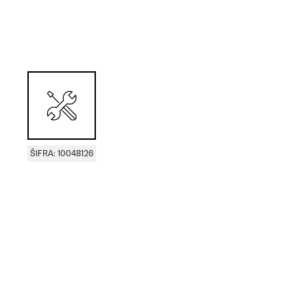
ŠIFRA: 10048126