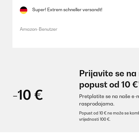
Super! Extrem schneller versandt!
Amazon-Benutzer
Prijavite se na
popust od 10 €
-10 €
Pretplatite se na naše e-
rasprodajama.
Popust od 10 € ne može se komb
vrijednosti 100 €.