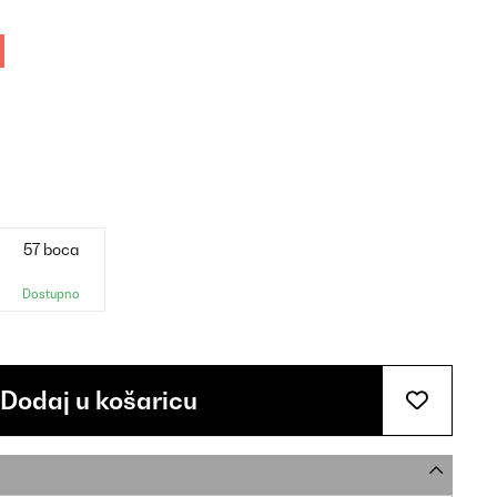
57 boca
Dostupno
Dodaj u košaricu