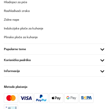
Hladnjaci za piće
Rashlađivači zraka
Zidne nape
Indukcijske ploče za kuhanje
Plinske ploče za kuhanje
Popularne teme
Korisnička podrška
Informacije
Metode plaćanja