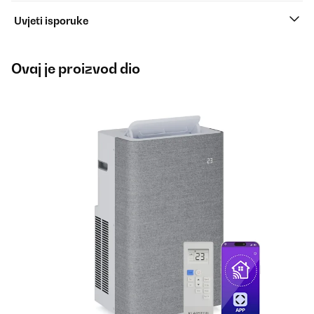
Uvjeti isporuke
Ovaj je proizvod dio