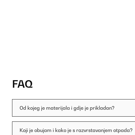
FAQ
Od kojeg je materijala i gdje je prikladan?
Koji je obujam i kako je s razvrstavanjem otpada?