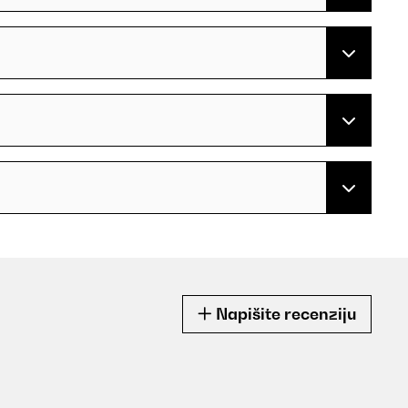
Napišite recenziju