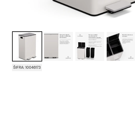
ŠIFRA: 10046173