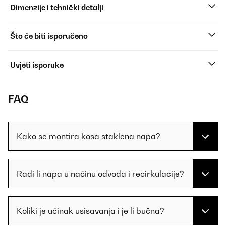
Dimenzije i tehnički detalji
Što će biti isporučeno
Uvjeti isporuke
FAQ
Kako se montira kosa staklena napa?
Radi li napa u načinu odvoda i recirkulacije?
Koliki je učinak usisavanja i je li bučna?