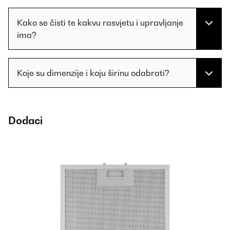
Kako se čisti te kakvu rasvjetu i upravljanje
ima?
Koje su dimenzije i koju širinu odabrati?
Dodaci