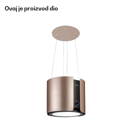
Ovaj je proizvod dio