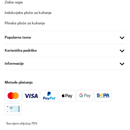
Zidne nape
Indukcijske ploče za kuhanje
Plinske ploče za kuhanje
Popularne teme
Korisnička podrška
Informacije
Metode plaćanja
* Sve cijene uključuju PDV.