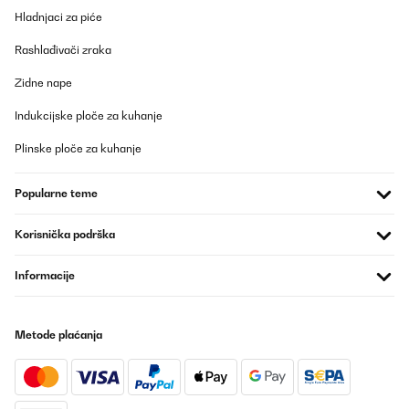
Hladnjaci za piće
Rashlađivači zraka
Zidne nape
Indukcijske ploče za kuhanje
Plinske ploče za kuhanje
Popularne teme
Korisnička podrška
Informacije
Metode plaćanja