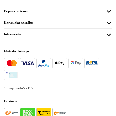
Popularne teme
Korisnička podrška
Informacije
Metode plaćanja
* Sve cijene uključuju PDV.
Dostava