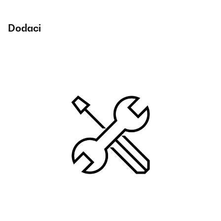
Dodaci