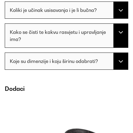
Koliki je učinak usisavanja i je li bučna?
Kako se čisti te kakvu rasvjetu i upravljanje
ima?
Koje su dimenzije i koju širinu odabrati?
Dodaci