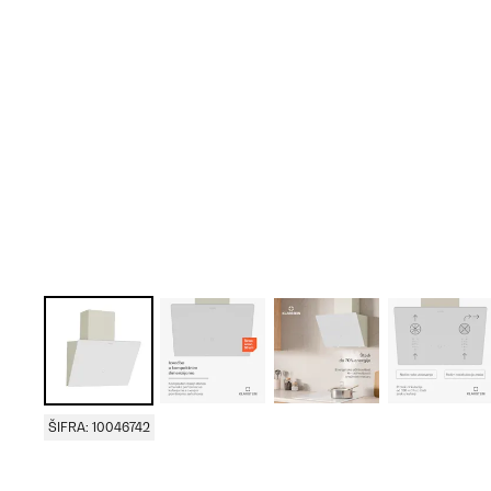
ŠIFRA: 10046742