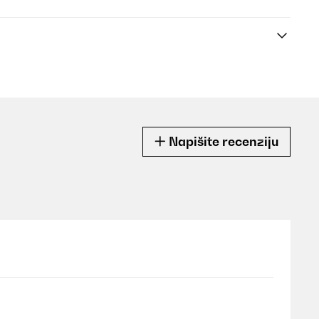
Napišite recenziju