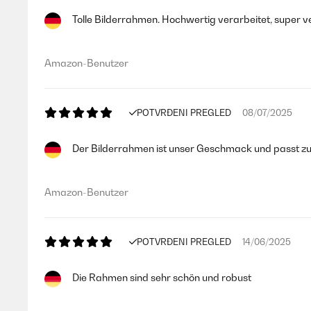
Tolle Bilderrahmen. Hochwertig verarbeitet, super v
Amazon-Benutzer
POTVRĐENI PREGLED
08/07/2025
Der Bilderrahmen ist unser Geschmack und passt zu u
Amazon-Benutzer
POTVRĐENI PREGLED
14/06/2025
Die Rahmen sind sehr schön und robust