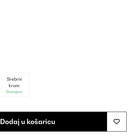
Srebrni
krom
Dostupno
Dodaj u košaricu