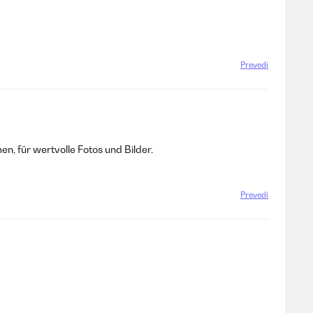
Prevedi
, für wertvolle Fotos und Bilder.
Prevedi