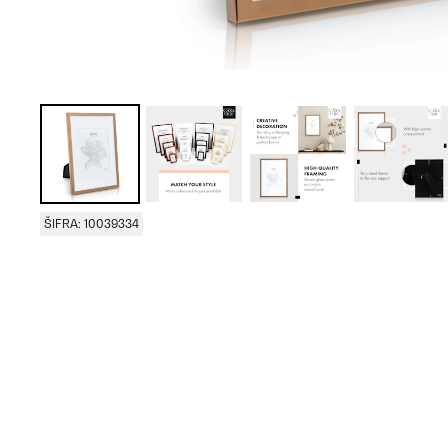
ŠIFRA: 10039334