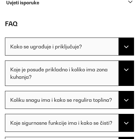
Uvjeti isporuke
FAQ
Kako se ugrađuje i priključuje?
Koje je posuđe prikladno i koliko ima zona
kuhanja?
Koliku snagu ima i kako se regulira toplina?
Koje sigurnosne funkcije ima i kako se čisti?