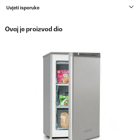
Uvjeti isporuke
Ovaj je proizvod dio