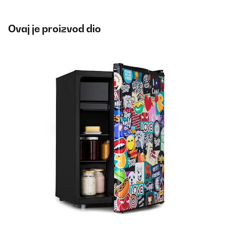
Ovaj je proizvod dio