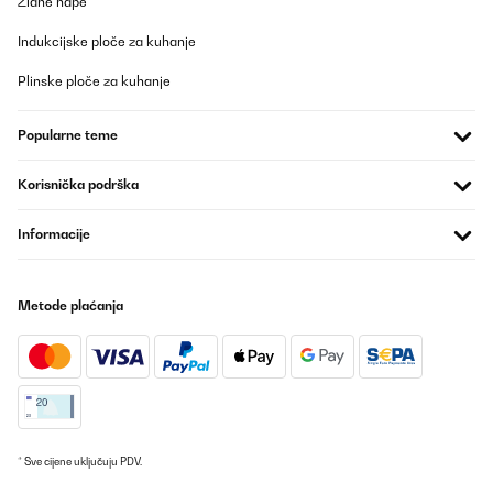
Zidne nape
Indukcijske ploče za kuhanje
Plinske ploče za kuhanje
Popularne teme
Korisnička podrška
Informacije
Metode plaćanja
* Sve cijene uključuju PDV.