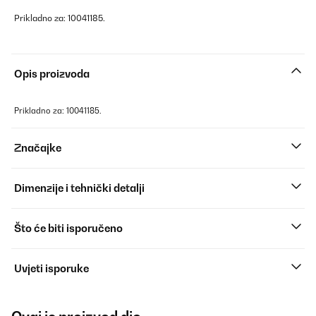
Prikladno za: 10041185.
Opis proizvoda
Prikladno za: 10041185.
Značajke
Dimenzije i tehnički detalji
Što će biti isporučeno
Uvjeti isporuke