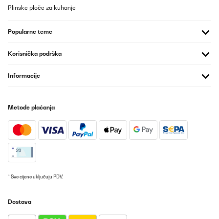
Plinske ploče za kuhanje
Popularne teme
Korisnička podrška
Informacije
Metode plaćanja
* Sve cijene uključuju PDV.
Dostava