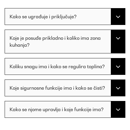
Kako se ugrađuje i priključuje?
Koje je posuđe prikladno i koliko ima zona
kuhanja?
Koliku snagu ima i kako se regulira toplina?
Koje sigurnosne funkcije ima i kako se čisti?
Kako se njome upravlja i koje funkcije ima?