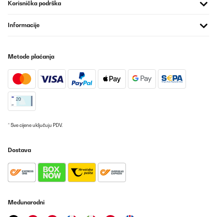
Korisnička podrška
Informacije
Metode plaćanja
* Sve cijene uključuju PDV.
Dostava
Međunarodni