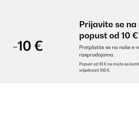
Prijavite se na
popust od 10 €
-10 €
Pretplatite se na naše e-
rasprodajama.
Popust od 10 € ne može se komb
vrijednosti 100 €.