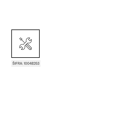
ŠIFRA: 10048253