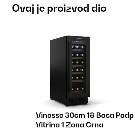
Ovaj je proizvod dio
Vinesse 30cm 18 Boca Podp
Vitrina 1 Zona Crna