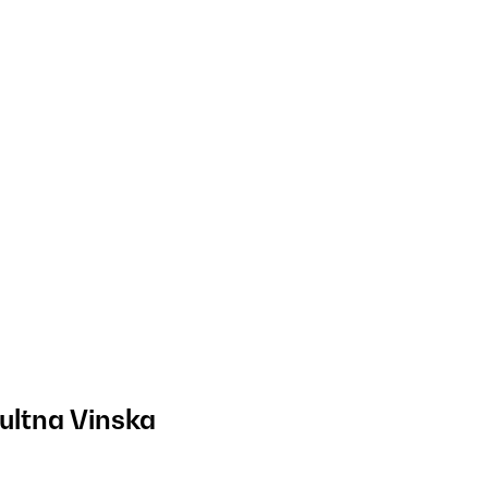
ultna Vinska