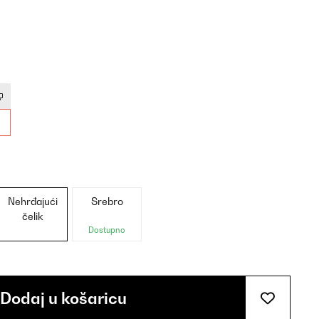
Nehrđajući
Srebro
čelik
Dostupno
Dodaj u košaricu