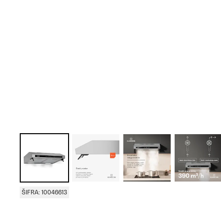
ŠIFRA: 10046613