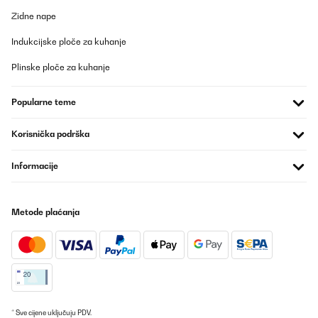
Zidne nape
Indukcijske ploče za kuhanje
Plinske ploče za kuhanje
Popularne teme
Korisnička podrška
Informacije
Metode plaćanja
* Sve cijene uključuju PDV.