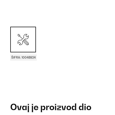
ŠIFRA: 10048924
Ovaj je proizvod dio