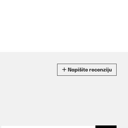
Napišite recenziju