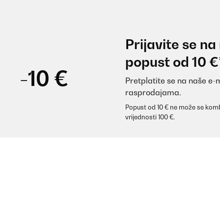
Prijavite se na
popust od 10 €
-10 €
Pretplatite se na naše e-
rasprodajama.
Popust od 10 € ne može se komb
vrijednosti 100 €.