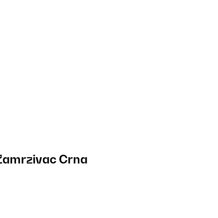
Zamrzivac Crna