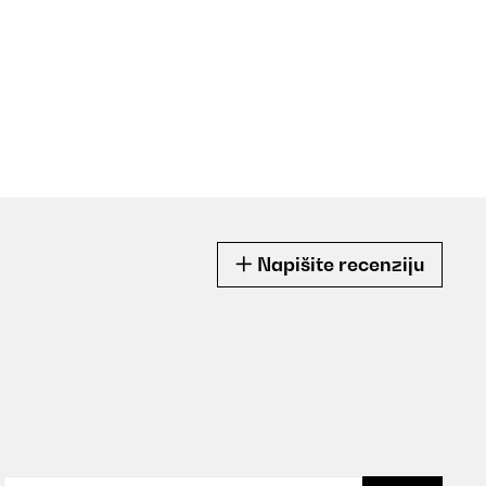
Napišite recenziju