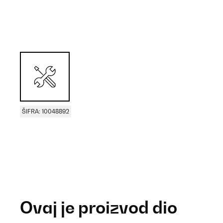
ŠIFRA: 10048892
Ovaj je proizvod dio