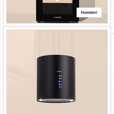
Humidori