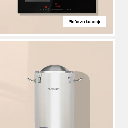
Ploče za kuhanje