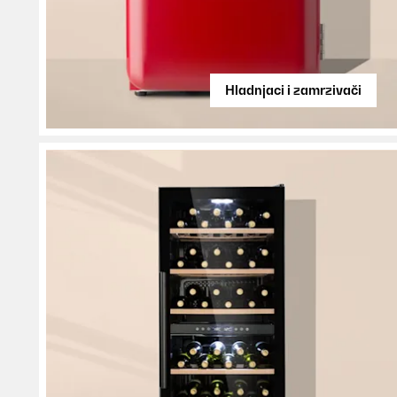
Hladnjaci i zamrzivači