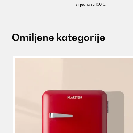
vrijednosti 100 €.
Omiljene kategorije