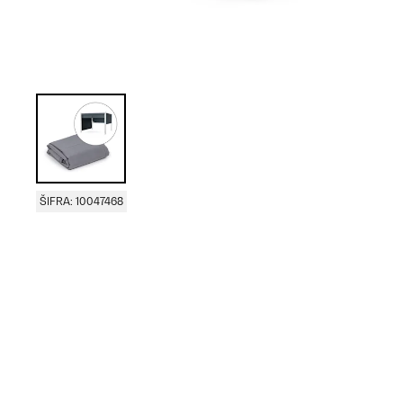
ŠIFRA: 10047468