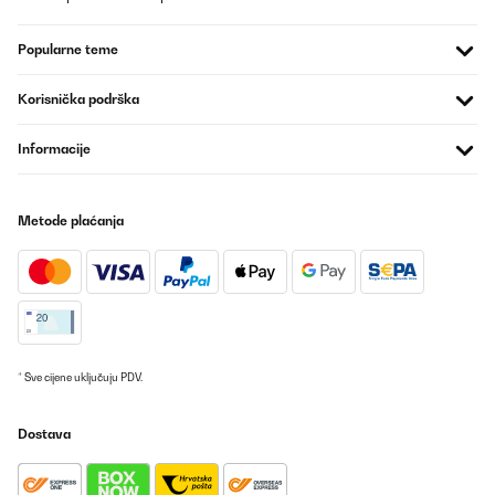
Popularne teme
Korisnička podrška
Informacije
Metode plaćanja
* Sve cijene uključuju PDV.
Dostava