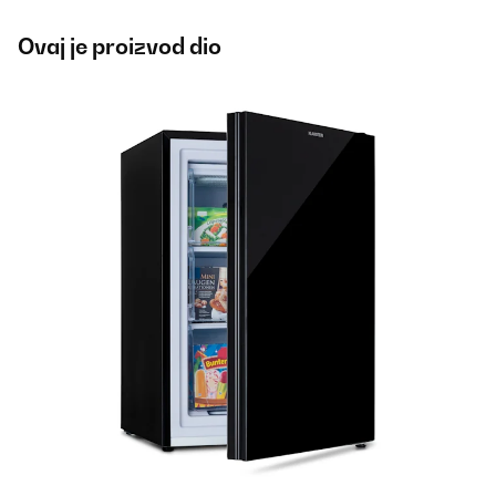
Ovaj je proizvod dio