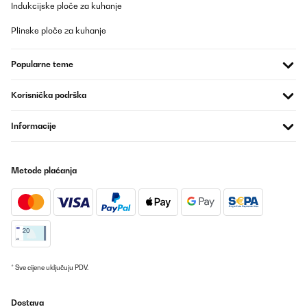
Indukcijske ploče za kuhanje
Plinske ploče za kuhanje
Popularne teme
Korisnička podrška
Informacije
Metode plaćanja
* Sve cijene uključuju PDV.
Dostava