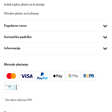
Indukcijske ploče za kuhanje
Plinske ploče za kuhanje
Popularne teme
Korisnička podrška
Informacije
Metode plaćanja
* Sve cijene uključuju PDV.