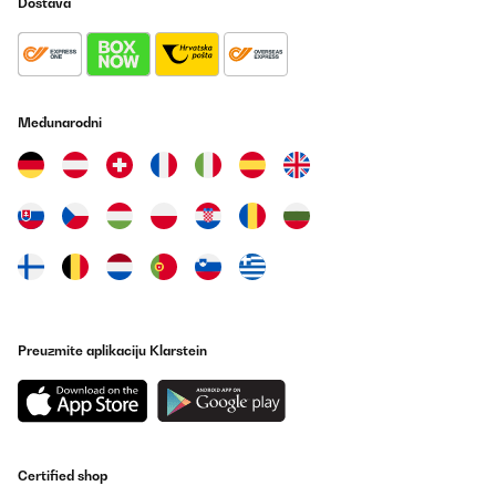
Dostava
Međunarodni
Preuzmite aplikaciju Klarstein
Certified shop