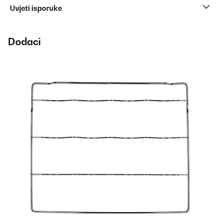
Uvjeti isporuke
Dodaci