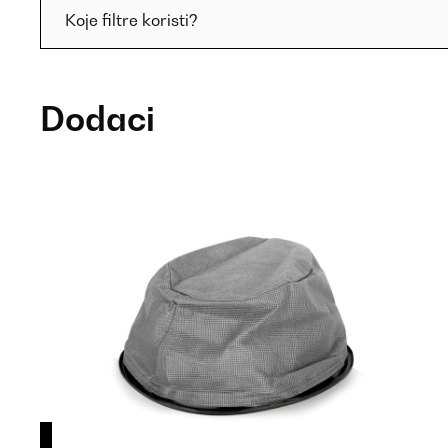
Koje filtre koristi?
Dodaci