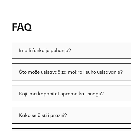
FAQ
Ima li funkciju puhanja?
Što može usisavač za mokro i suho usisavanje?
Koji ima kapacitet spremnika i snagu?
Kako se čisti i prazni?