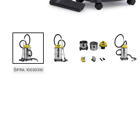
ŠIFRA: 10030310