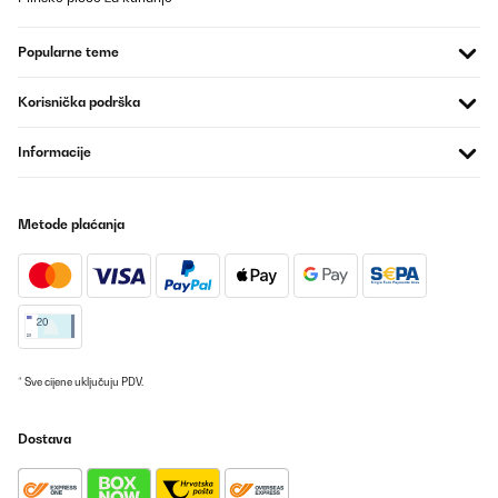
Popularne teme
Korisnička podrška
Informacije
Metode plaćanja
* Sve cijene uključuju PDV.
Dostava