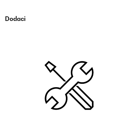
Dodaci