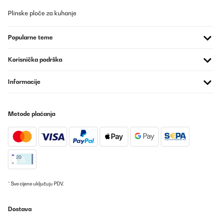
Plinske ploče za kuhanje
Popularne teme
Korisnička podrška
Informacije
Metode plaćanja
* Sve cijene uključuju PDV.
Dostava