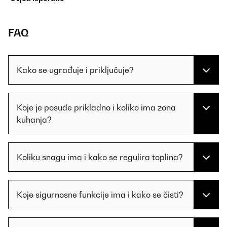
FAQ
Kako se ugrađuje i priključuje?
Koje je posuđe prikladno i koliko ima zona
kuhanja?
Koliku snagu ima i kako se regulira toplina?
Koje sigurnosne funkcije ima i kako se čisti?